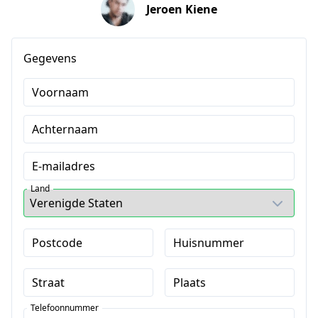
Jeroen Kiene
Gegevens
Voornaam
Achternaam
E-mailadres
Land
Postcode
Huisnummer
Straat
Plaats
Telefoonnummer