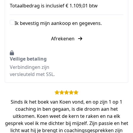
Totaalbedrag is inclusief € 1.109,01 btw
Ik bevestig mijn aankoop en gegevens.
Afrekenen
Veilige betaling
Verbindingen zijn
versleuteld met SSL.
Sinds ik het boek van Koen vond, en op zijn 1 op 1
coaching in ben gegaan, is die droom aan het
uitkomen. Koen weet de kern te raken en na elk
gesprek voel ik me dichter bij mijzelf. Zijn passie en het
licht wat hij je brengt in coachingsgesprekken zijn