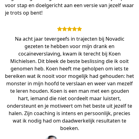
voor stap en doelgericht aan een versie van jezelf waar 
je trots op bent!
Na acht jaar tevergeefs in trajecten bij Novadic
gezeten te hebben voor mijn drank en
cocaïneverslaving, kwam ik terecht bij Koen
Michielsen. Dit bleek de beste beslissing die ik ooit
genomen heb. Koen heeft me geholpen om iets te
bereiken wat ik nooit voor mogelijk had gehouden: het
monster in mijn hoofd te verslaan en weer van mezelf
te leren houden. Koen is een man met een gouden
hart, iemand die niet oordeelt maar luistert,
ondersteunt en je motiveert om het beste uit jezelf te
halen. Zijn coaching is intens en persoonlijk, precies
wat ik nodig had om daadwerkelijk resultaten te
boeken.