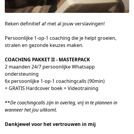
Reken definitief af met al jouw verslavingen!
Persoonlijke 1-op-1 coaching die je helpt groeien, 
stralen en gezonde keuzes maken.
COACHING PAKKET II - MASTERPACK
2 maanden 24/7 persoonlijke Whatsapp 
ondersteuning
6x persoonlijke 1-op-1 coachingcalls (90min)
+ GRATIS Hardcover boek + Videotraining
**
De coachingcalls zijn in overleg, vrij in te plannen in 
wanneer het jou uitkomt.
Dankjewel voor het vertrouwen in mij