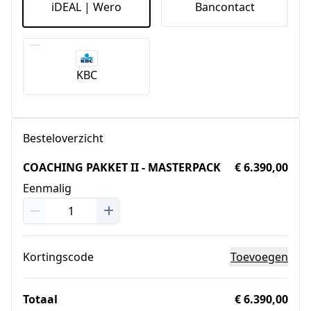
iDEAL | Wero
Bancontact
KBC
Besteloverzicht
COACHING PAKKET II - MASTERPACK
€ 6.390,00
Eenmalig
Kortingscode
Toevoegen
Totaal
€ 6.390,00