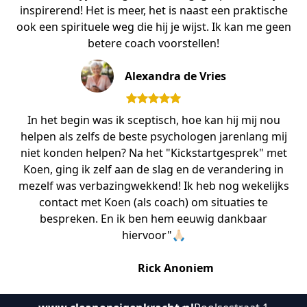
inspirerend! Het is meer, het is naast een praktische
ook een spirituele weg die hij je wijst. Ik kan me geen
betere coach voorstellen!
Alexandra de Vries
In het begin was ik sceptisch, hoe kan hij mij nou
helpen als zelfs de beste psychologen jarenlang mij
niet konden helpen? Na het "Kickstartgesprek" met
Koen, ging ik zelf aan de slag en de verandering in
mezelf was verbazingwekkend! Ik heb nog wekelijks
contact met Koen (als coach) om situaties te
bespreken. En ik ben hem eeuwig dankbaar
hiervoor"🙏🏻
Rick Anoniem