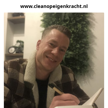
www.cleanopeigenkracht.nl