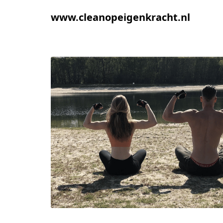
www.cleanopeigenkracht.nl