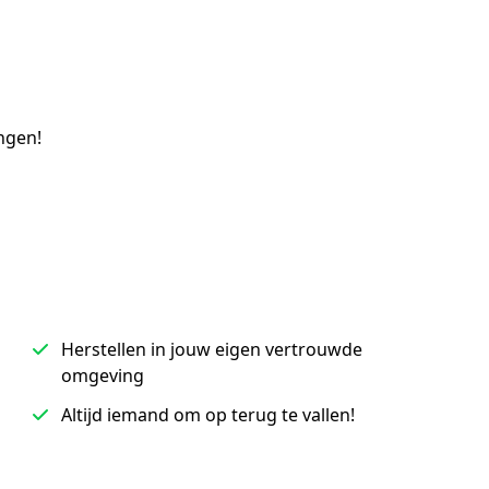
ngen!
Herstellen in jouw eigen vertrouwde
omgeving
Altijd iemand om op terug te vallen!